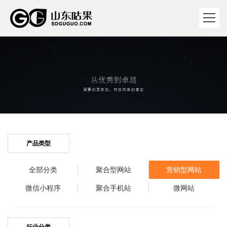
产品类型
全部分类
聚合型网站
营销型网站
微信小程序
聚合手机站
微网站
行业分类