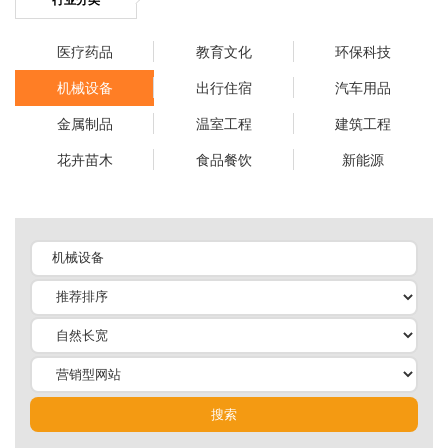
医疗药品
教育文化
环保科技
机械设备
出行住宿
汽车用品
金属制品
温室工程
建筑工程
花卉苗木
食品餐饮
新能源