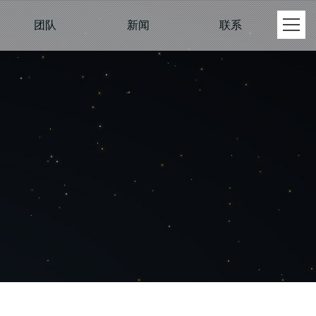
团队
新闻
联系