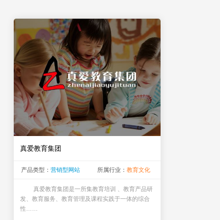
真爱教育集团
产品类型：
营销型网站
所属行业：
教育文化
真爱教育集团是一所集教育培训 、教育产品研
发、教育服务、教育管理及课程实践于一体的综合
性……