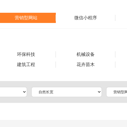
营销型网站
微信小程序
环保科技
机械设备
建筑工程
花卉苗木