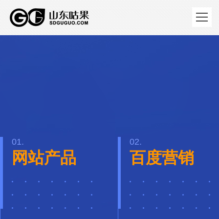
01.
02.
网站产品
百度营销