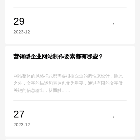
29
2023-12
营销型企业网站制作要素都有哪些？
网站整体的风格样式都需要根据企业的调性来设计，除此
之外，文字的描述和表达也尤为重要，通过有限的文字做
关键的信息输出，从而触……
27
2023-12