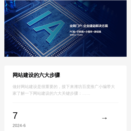
网站建设的六大步骤
做好网站建设是很重要的，接下来潍坊百度推广小编带大
家了解一下网站建设的六大关键步骤：……
网站关键词的真正作用
7
2024-6