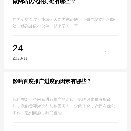
做网站优化的好处有哪些？
作为潍坊百度，小编今天给大家讲解一下做网站优化的好
处，感兴趣的小伙伴一起来学习一下！……
24
2023-11
影响百度推广进度的因素有哪些？
我们在对一个网站进行推广的时候，影响因素是有很多
的，我们需要对这些影响因素有一定的了解，这样在优化
工作中遇到问题，我们也能……