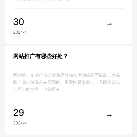
30
2024-4
网站推广有哪些好处？
网站推广企业价值会随着品牌知名度的提高而提高，大品
牌产品定价高是有原因的。重要的是形象，一旦顾客认出
产品上的名字，他就更有……
29
2024-4