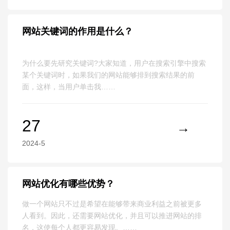
网站关键词的作用是什么？
为什么要先研究关键词?大家知道，用户在搜索引擎中搜索
某个关键词时，如果我们的网站能够排到搜索结果的前
面，这样，当用户单击我……
27
2024-5
网站优化有哪些优势？
做一个网站只不过是希望在能够带来商业利益之前被更多
人看到。因此，还需要网站优化，并且可以推进网站的排
名，这使每个人都更容易发现。……