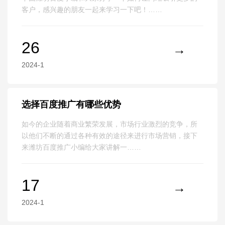
客户，感兴趣的朋友一起来学习一下吧！……
26
2024-1
选择百度推广有哪些优势
如今的企业随着商业繁荣发展，市场行业激烈的竞争，所
以他们不断的通过各种有效的途径来进行市场营销，接下
来潍坊百度推广小编给大家讲解一……
17
2024-1