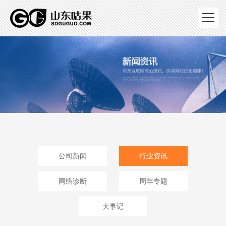
公司新闻
行业资讯
网络诊断
周年专题
大事记