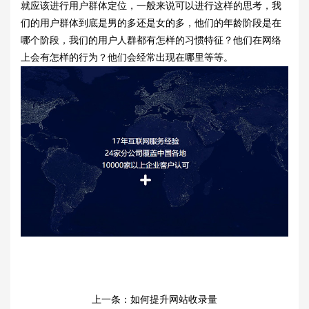
就应该进行用户群体定位，一般来说可以进行这样的思考，我
们的用户群体到底是男的多还是女的多，他们的年龄阶段是在
哪个阶段，我们的用户人群都有怎样的习惯特征？他们在网络
上会有怎样的行为？他们会经常出现在哪里等等。
上一条：
如何提升网站收录量