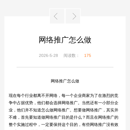
网络推广怎么做
2026-5-28
阅读数：
175
网络推广怎么做
现在每个行业都离不开网络，每一个企业商家为了在激烈的竞
争中占据优势，他们都会选择网络推广。当然还有一小部分企
业，他们并不知道怎么做网络推广。想要做网络推广，其实并
不难，首先要知道做网络推广目的是什么？而且在网络推广的
整个实施过程中，一定要保持这个目的，有些网络推广没有效