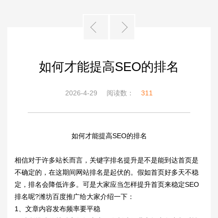
如何才能提高SEO的排名
2026-4-29
阅读数：
311
如何才能提高SEO的排名
相信对于许多站长而言，关键字排名提升是不是能到达首页是
不确定的，在这期间网站排名是起伏的。假如首页好多天不稳
定，排名会降低许多。可是大家应当怎样提升首页来稳定SEO
排名呢?
潍坊百度推广
给大家介绍一下：
1、文章内容发布频率要平稳