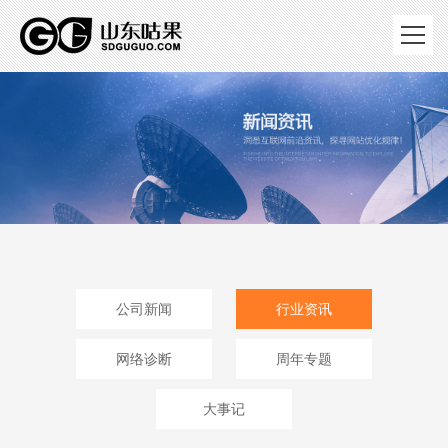
公司新闻
行业资讯
网络诊断
周年专题
大事记