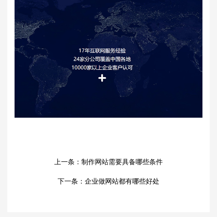
上一条：
制作网站需要具备哪些条件
下一条：
企业做网站都有哪些好处