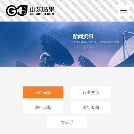
公司新闻
行业资讯
网络诊断
周年专题
大事记