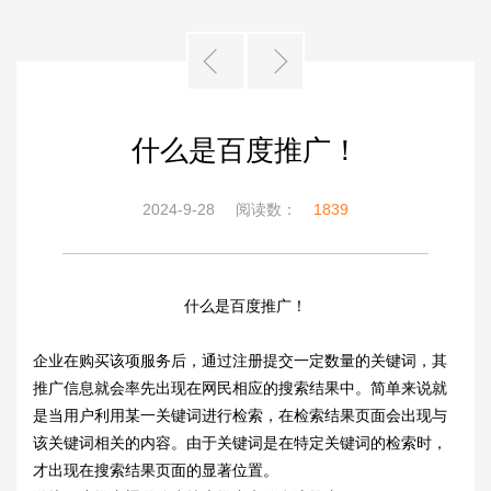
什么是百度推广！
2024-9-28
阅读数：
1839
什么是百度推广！
企业在购买该项服务后，通过注册提交一定数量的关键词，其
推广信息就会率先出现在网民相应的搜索结果中。简单来说就
是当用户利用某一关键词进行检索，在检索结果页面会出现与
该关键词相关的内容。由于关键词是在特定关键词的检索时，
才出现在搜索结果页面的显著位置。