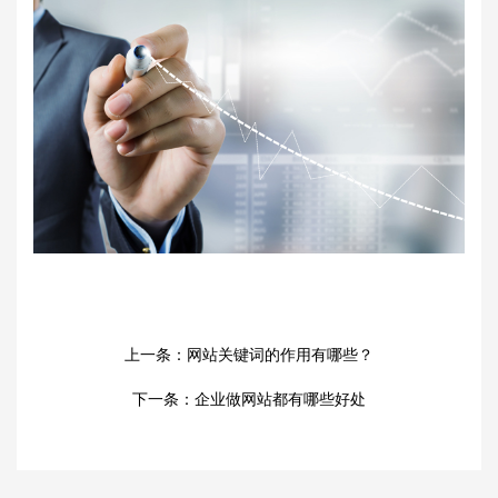
上一条：
网站关键词的作用有哪些？
下一条：
企业做网站都有哪些好处