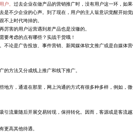
用户。
过去企业在做产品的营销推广时，没有用户这一环，如果
去是不少企业的心声。到了现在，用户的主人翁意识觉醒开始觉
跟不上时代垮掉的。
再厉害的用户运营遇到差产品也是没辙的。
需要考虑的点有哪些？实战干货哦！
。不论是广告投放、事件营销、新闻媒体软文推广或是自媒体营
广的方法又分成线上推广和线下推广。
些地方，通道在那里，网上沟通的方式有很多种多样，例如，微
吸引流量随后开展交易转现，保持转化。因而，客源或是客流越
有更高其他待遇。