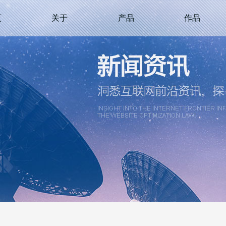
页
关于
产品
作品