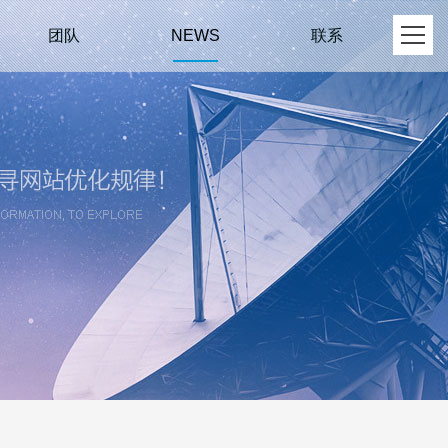
团队
联系