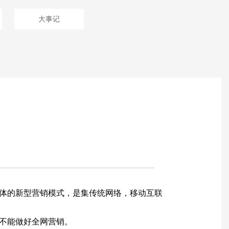
大事记
体的新型营销模式，是集传统网络，移动互联
不能做好全网营销。