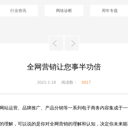
行业资讯
网络诊断
周年专题
全网营销让您事半功倍
2021-1-18
阅读数：
5017
网站运营、品牌推广、产品分销等一系列电子商务内容集成于一
的理解，可以说的是你对全网营销的理解和认知，决定你未来能