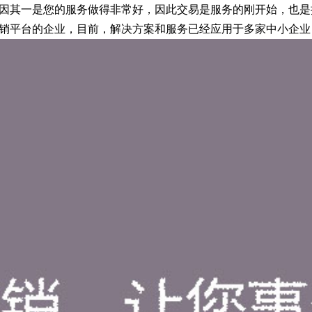
因其一是您的服务做得非常好，因此交易是服务的刚开始，也是
销平台的企业，目前，解决方案和服务已经应用于多家中小企业