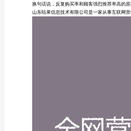
换句话说，反复购买率和顾客强烈推荐率高的原
山东咕果信息技术有限公司是一家从事互联网营