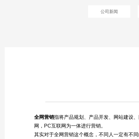
公司新闻
全网营销
指将产品规划、产品开发、网站建设、
网，PC互联网为一体进行营销。
其实对于全网营销这个概念，不同人一定有不同