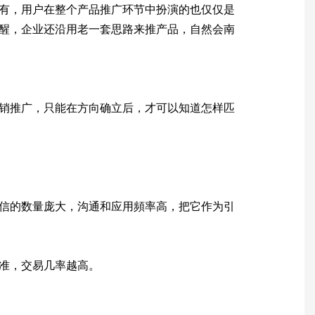
有，用户在整个产品推广环节中扮演的也仅仅是
醒，企业还沿用老一套思路来推产品，自然会南
销推广，只能在方向确立后，才可以知道怎样匹
信的数量庞大，沟通和应用頻率高，把它作为引
准，交易几率越高。