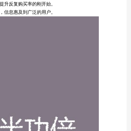
提升反复购买率的刚开始。
，信息惠及到广泛的用户。