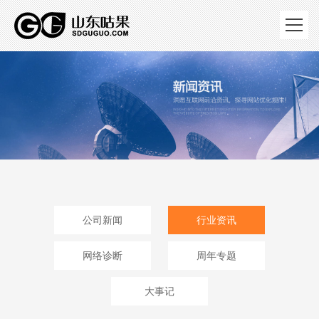
公司新闻
行业资讯
网络诊断
周年专题
大事记