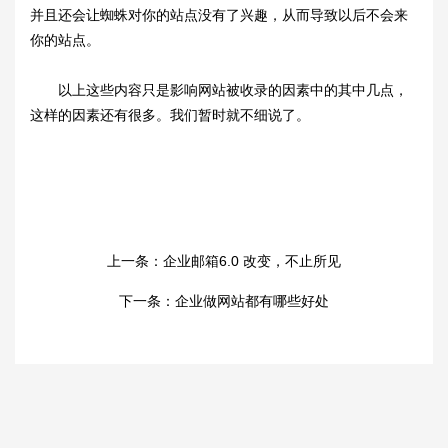
并且还会让蜘蛛对你的站点没有了兴趣，从而导致以后不会来
你的站点。
以上这些内容只是影响网站被收录的因素中的其中几点，
这样的因素还有很多。我们暂时就不细说了。
上一条：
企业邮箱6.0 改变，不止所见
下一条：
企业做网站都有哪些好处