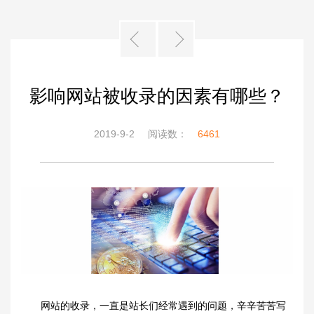
影响网站被收录的因素有哪些？
2019-9-2
阅读数：
6461
网站的收录，一直是站长们经常遇到的问题，辛辛苦苦写