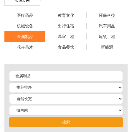
医疗药品
教育文化
环保科技
机械设备
出行住宿
汽车用品
金属制品
温室工程
建筑工程
花卉苗木
食品餐饮
新能源